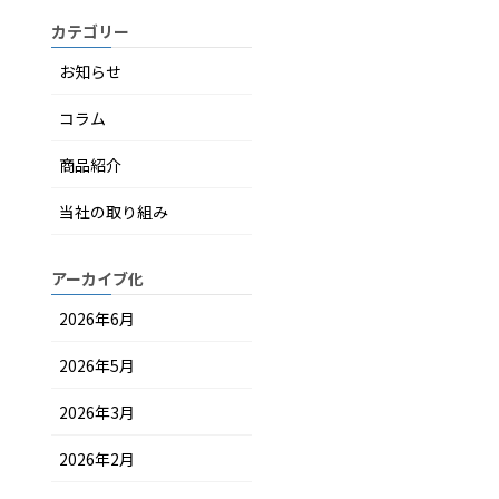
カテゴリー
お知らせ
コラム
商品紹介
当社の取り組み
アーカイブ化
2026年6月
2026年5月
2026年3月
2026年2月