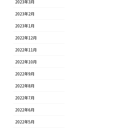
2023年3月
2023年2月
2023年1月
2022年12月
2022年11月
2022年10月
2022年9月
2022年8月
2022年7月
2022年6月
2022年5月