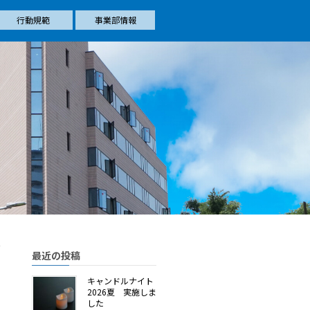
行動規範
事業部情報
最近の投稿
キャンドルナイト
2026夏 実施しま
した