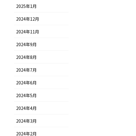
2025年1月
2024年12月
2024年11月
2024年9月
2024年8月
2024年7月
2024年6月
2024年5月
2024年4月
2024年3月
2024年2月