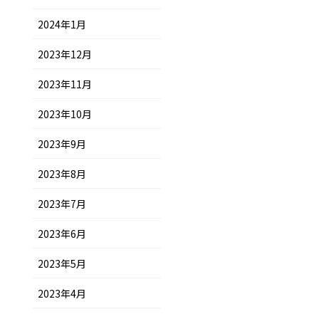
2024年1月
2023年12月
2023年11月
2023年10月
2023年9月
2023年8月
2023年7月
2023年6月
2023年5月
2023年4月