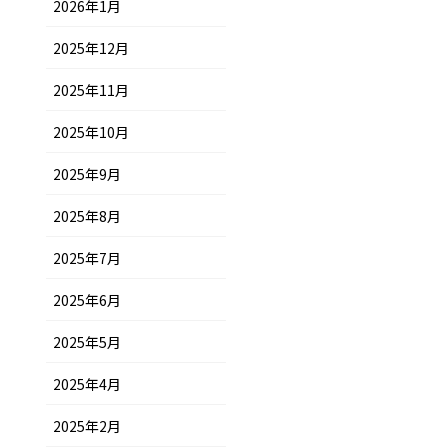
2026年1月
2025年12月
2025年11月
2025年10月
2025年9月
2025年8月
2025年7月
2025年6月
2025年5月
2025年4月
2025年2月