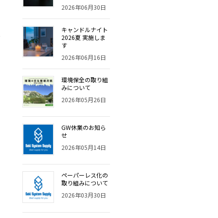
2026年06月30日
キャンドルナイト
2026夏 実施しま
す
2026年06月16日
環境保全の取り組
みについて
2026年05月26日
GW休業のお知ら
せ
2026年05月14日
ペーパーレス化の
取り組みについて
2026年03月30日