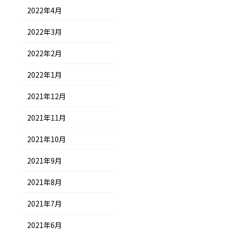
2022年4月
2022年3月
2022年2月
2022年1月
2021年12月
2021年11月
2021年10月
2021年9月
2021年8月
2021年7月
2021年6月