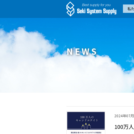
私
NEWS
2024年07
100万