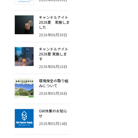
キャンドルナイト
2026夏 実施しま
した
2026年06月30日
キャンドルナイト
2026夏 実施しま
す
2026年06月16日
環境保全の取り組
みについて
2026年05月26日
GW休業のお知ら
せ
2026年05月14日