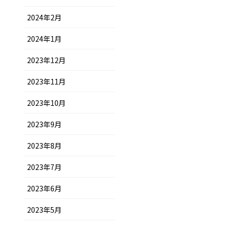
2024年2月
2024年1月
2023年12月
2023年11月
2023年10月
2023年9月
2023年8月
2023年7月
2023年6月
2023年5月