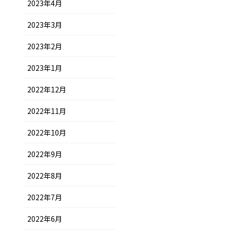
2023年4月
2023年3月
2023年2月
2023年1月
2022年12月
2022年11月
2022年10月
2022年9月
2022年8月
2022年7月
2022年6月