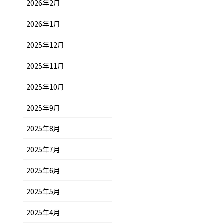
2026年2月
2026年1月
2025年12月
2025年11月
2025年10月
2025年9月
2025年8月
2025年7月
2025年6月
2025年5月
2025年4月