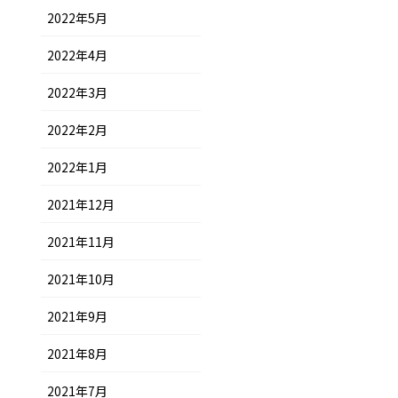
2022年5月
2022年4月
2022年3月
2022年2月
2022年1月
2021年12月
2021年11月
2021年10月
2021年9月
2021年8月
2021年7月