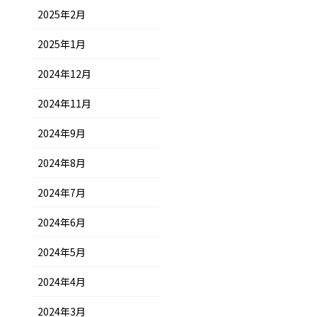
2025年2月
2025年1月
2024年12月
2024年11月
2024年9月
2024年8月
2024年7月
2024年6月
2024年5月
2024年4月
2024年3月