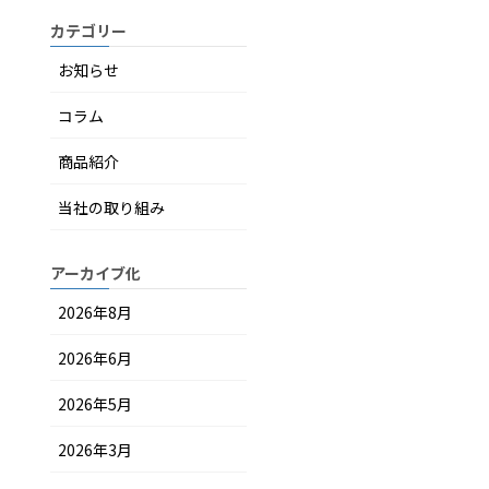
カテゴリー
お知らせ
コラム
商品紹介
当社の取り組み
アーカイブ化
2026年8月
2026年6月
2026年5月
2026年3月