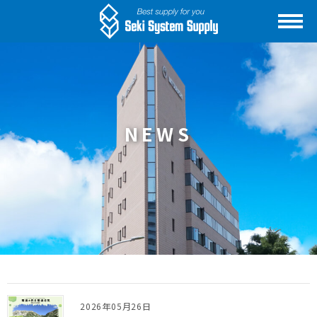
NEWS
2026年05月26日