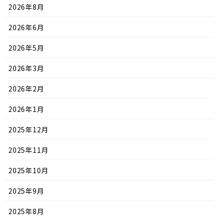
2026年8月
2026年6月
2026年5月
2026年3月
2026年2月
2026年1月
2025年12月
2025年11月
2025年10月
2025年9月
2025年8月