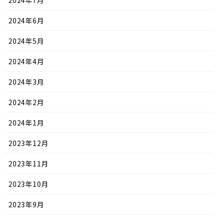
2024年7月
2024年6月
2024年5月
2024年4月
2024年3月
2024年2月
2024年1月
2023年12月
2023年11月
2023年10月
2023年9月