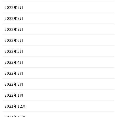
2022年9月
2022年8月
2022年7月
2022年6月
2022年5月
2022年4月
2022年3月
2022年2月
2022年1月
2021年12月