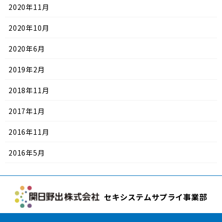
2020年11月
2020年10月
2020年6月
2019年2月
2018年11月
2017年1月
2016年11月
2016年5月
セキシステムサプライ事業部