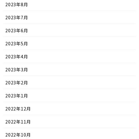
2023年8月
2023年7月
2023年6月
2023年5月
2023年4月
2023年3月
2023年2月
2023年1月
2022年12月
2022年11月
2022年10月