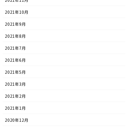
2021年11月
2021年10月
2021年9月
2021年8月
2021年7月
2021年6月
2021年5月
2021年3月
2021年2月
2021年1月
2020年12月