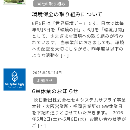
当社の取り組み
環境保全の取り組みについて
6月5日は「世界環境デー」です。日本では毎
年6月5日を「環境の日」、6月を「環境月間」
として、さまざまな環境への取り組みが行わ
れています。 当事業部におきましても、環境
への配慮を大切にしながら、昨年度は以下の
ような活動を […]
2026年05月14日
お知らせ
GW休業のお知らせ
関日野出株式会社セキシステムサプライ事業
本社・大阪営業所・福岡営業所の GW休業日
を下記の通りとさせていただきます。 2026
年5月2日(土)～5月6日(水) お問い合わせ等が
ご […]