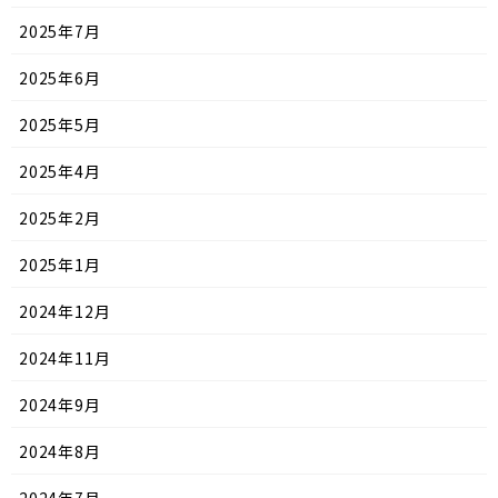
2025年7月
2025年6月
2025年5月
2025年4月
2025年2月
2025年1月
2024年12月
2024年11月
2024年9月
2024年8月