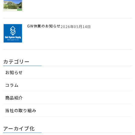
GW休業のお知らせ
2026年05月14日
カテゴリー
お知らせ
コラム
商品紹介
当社の取り組み
アーカイブ化