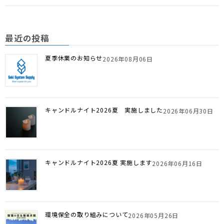
最近の投稿
夏季休業のお知らせ
2026年08月06日
キャンドルナイト2026夏 実施しました
2026年06月30日
キャンドルナイト2026夏 実施します
2026年06月16日
環境保全の取り組みについて
2026年05月26日