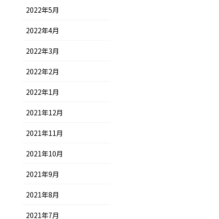
2022年5月
2022年4月
2022年3月
2022年2月
2022年1月
2021年12月
2021年11月
2021年10月
2021年9月
2021年8月
2021年7月