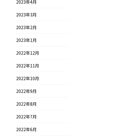
2023年4月
2023年3月
2023年2月
2023年1月
2022年12月
2022年11月
2022年10月
2022年9月
2022年8月
2022年7月
2022年6月