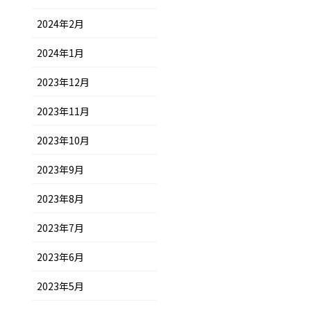
2024年2月
2024年1月
2023年12月
2023年11月
2023年10月
2023年9月
2023年8月
2023年7月
2023年6月
2023年5月