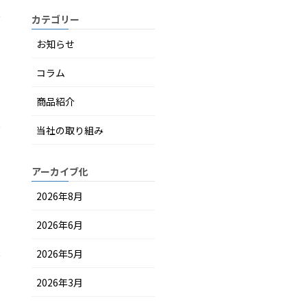
カテゴリー
お知らせ
コラム
商品紹介
当社の取り組み
アーカイブ化
2026年8月
2026年6月
2026年5月
2026年3月