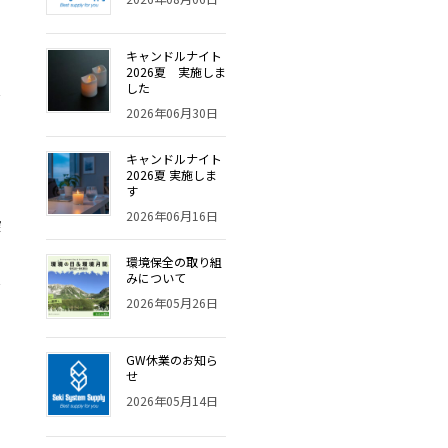
キャンドルナイト
2026夏 実施しま
した
2026年06月30日
キャンドルナイト
2026夏 実施しま
す
2026年06月16日
深
環境保全の取り組
みについて
2026年05月26日
GW休業のお知ら
せ
2026年05月14日