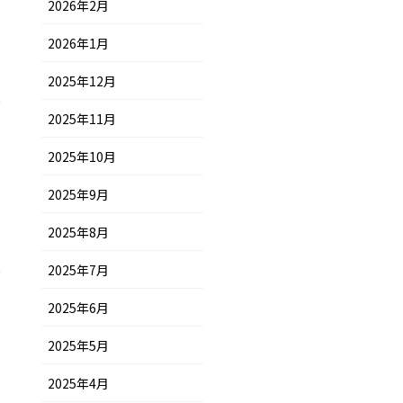
2026年2月
2026年1月
2025年12月
2025年11月
2025年10月
2025年9月
2025年8月
2025年7月
2025年6月
2025年5月
2025年4月