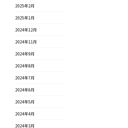
2025年2月
2025年1月
2024年12月
2024年11月
2024年9月
2024年8月
2024年7月
2024年6月
2024年5月
2024年4月
2024年3月