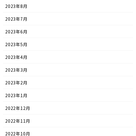
2023年8月
2023年7月
2023年6月
2023年5月
2023年4月
2023年3月
2023年2月
2023年1月
2022年12月
2022年11月
2022年10月