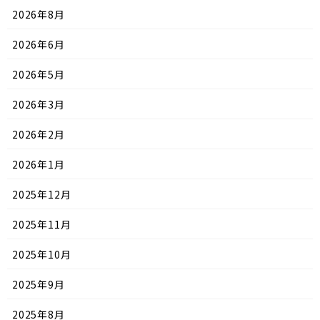
2026年8月
2026年6月
2026年5月
2026年3月
2026年2月
2026年1月
2025年12月
2025年11月
2025年10月
2025年9月
2025年8月