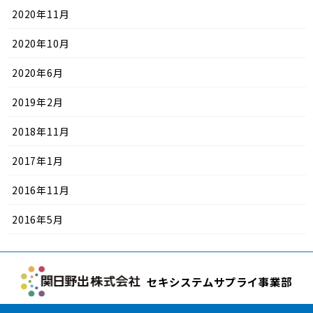
2020年11月
2020年10月
2020年6月
2019年2月
2018年11月
2017年1月
2016年11月
2016年5月
セキシステムサプライ事業部