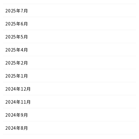
2025年7月
2025年6月
2025年5月
2025年4月
2025年2月
2025年1月
2024年12月
2024年11月
2024年9月
2024年8月