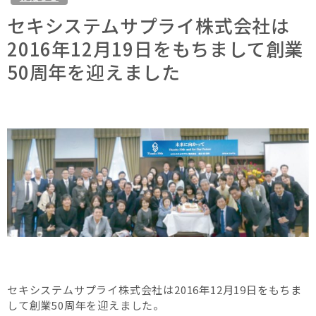
セキシステムサプライ株式会社は
2016年12月19日をもちまして創業
50周年を迎えました
セキシステムサプライ株式会社は2016年12月19日をもちま
して創業50周年を迎えました。