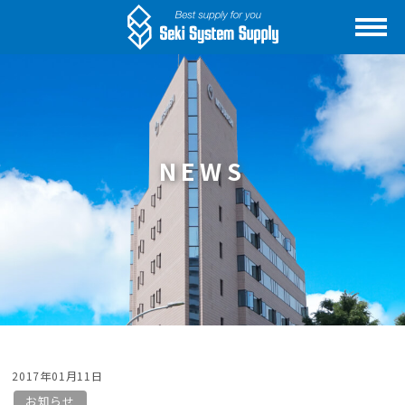
NEWS
2017年01月11日
お知らせ