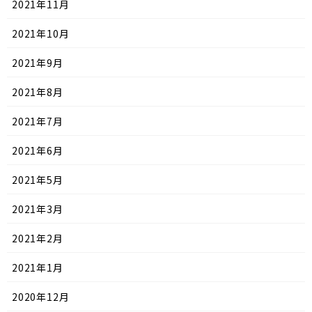
2021年11月
2021年10月
2021年9月
2021年8月
2021年7月
2021年6月
2021年5月
2021年3月
2021年2月
2021年1月
2020年12月