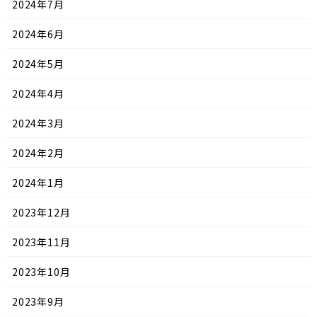
2024年7月
2024年6月
2024年5月
2024年4月
2024年3月
2024年2月
2024年1月
2023年12月
2023年11月
2023年10月
2023年9月