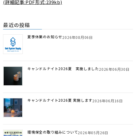
(詳細記事:PDF形式:239kb)
最近の投稿
夏季休業のお知らせ
2026年08月06日
キャンドルナイト2026夏 実施しました
2026年06月30日
キャンドルナイト2026夏 実施します
2026年06月16日
環境保全の取り組みについて
2026年05月26日