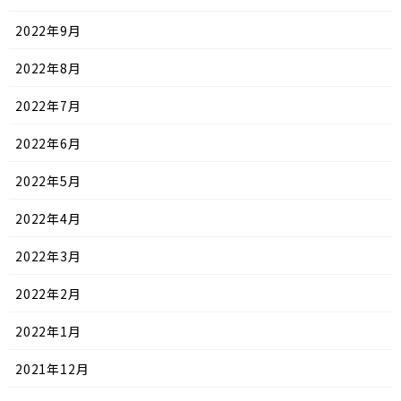
2022年9月
2022年8月
2022年7月
2022年6月
2022年5月
2022年4月
2022年3月
2022年2月
2022年1月
2021年12月