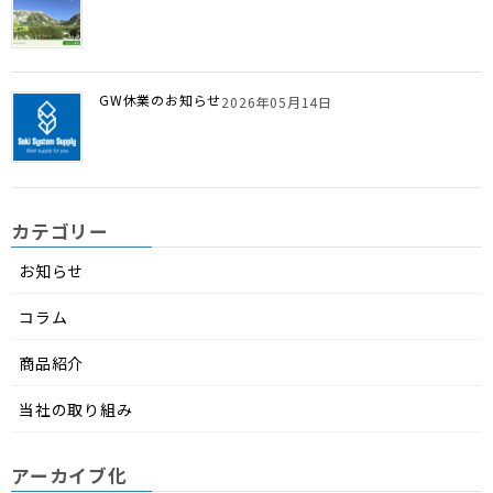
GW休業のお知らせ
2026年05月14日
カテゴリー
お知らせ
コラム
商品紹介
当社の取り組み
アーカイブ化