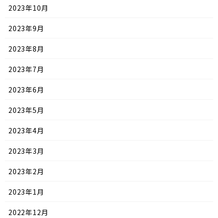
2023年10月
2023年9月
2023年8月
2023年7月
2023年6月
2023年5月
2023年4月
2023年3月
2023年2月
2023年1月
2022年12月