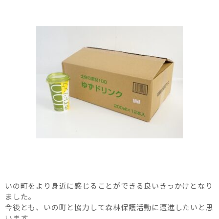
いの町をより身近に感じることができる良いきっかけとなり
ました。
今後とも、いの町と協力して森林保護活動に邁進したいと思
います。