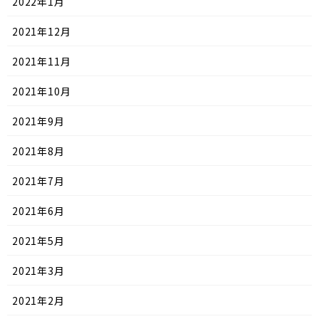
2022年1月
2021年12月
2021年11月
2021年10月
2021年9月
2021年8月
2021年7月
2021年6月
2021年5月
2021年3月
2021年2月