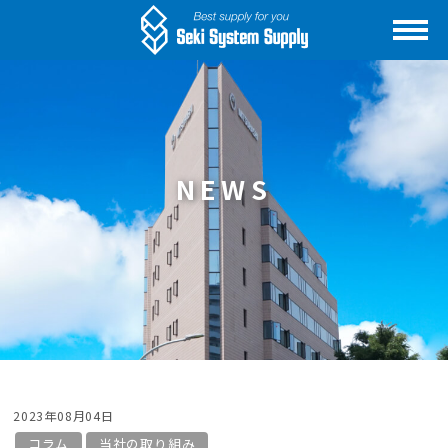
NEWS
2023年08月04日
コラム
当社の取り組み