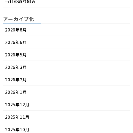
当社の取り組み
アーカイブ化
2026年8月
2026年6月
2026年5月
2026年3月
2026年2月
2026年1月
2025年12月
2025年11月
2025年10月