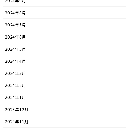
2024年9月
2024年8月
2024年7月
2024年6月
2024年5月
2024年4月
2024年3月
2024年2月
2024年1月
2023年12月
2023年11月