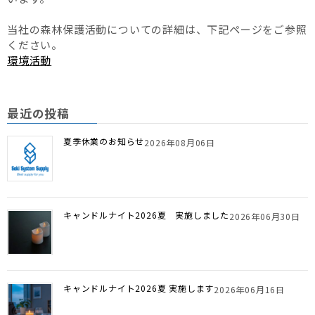
当社の森林保護活動についての詳細は、下記ページをご参照
ください。
環境活動
最近の投稿
夏季休業のお知らせ
2026年08月06日
キャンドルナイト2026夏 実施しました
2026年06月30日
キャンドルナイト2026夏 実施します
2026年06月16日