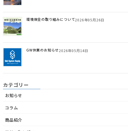
環境保全の取り組みについて
2026年05月26日
GW休業のお知らせ
2026年05月14日
カテゴリー
お知らせ
コラム
商品紹介