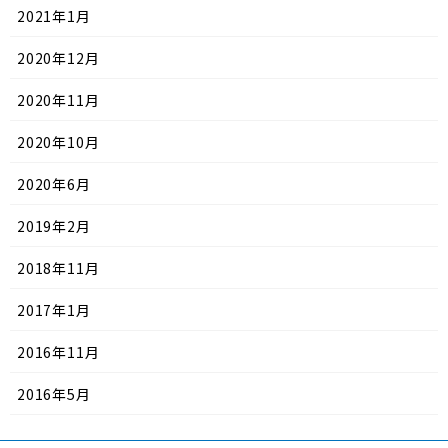
2021年1月
2020年12月
2020年11月
2020年10月
2020年6月
2019年2月
2018年11月
2017年1月
2016年11月
2016年5月