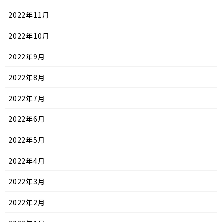
2022年11月
2022年10月
2022年9月
2022年8月
2022年7月
2022年6月
2022年5月
2022年4月
2022年3月
2022年2月