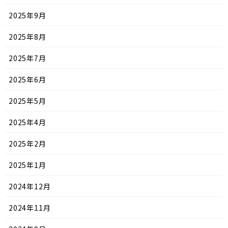
2025年9月
2025年8月
2025年7月
2025年6月
2025年5月
2025年4月
2025年2月
2025年1月
2024年12月
2024年11月