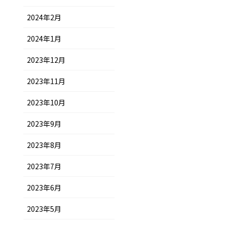
2024年2月
2024年1月
2023年12月
2023年11月
2023年10月
2023年9月
2023年8月
2023年7月
2023年6月
2023年5月