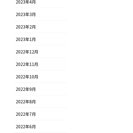
2023年4月
2023年3月
2023年2月
2023年1月
2022年12月
2022年11月
2022年10月
2022年9月
2022年8月
2022年7月
2022年6月