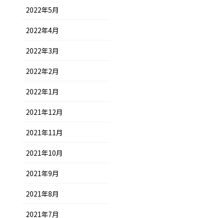
2022年5月
2022年4月
2022年3月
2022年2月
2022年1月
2021年12月
2021年11月
2021年10月
2021年9月
2021年8月
2021年7月