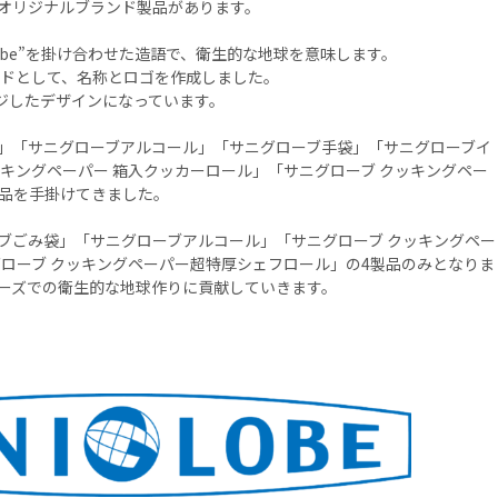
オリジナルブランド製品があります。
”Globe”を掛け合わせた造語で、衛生的な地球を意味します。
ンドとして、名称とロゴを作成しました。
ジしたデザインになっています。
」「サニグローブアルコール」「サニグローブ手袋」「サニグローブイ
ッキングペーパー 箱入クッカーロール」「サニグローブ クッキングペー
品を手掛けてきました。
ブごみ袋」「サニグローブアルコール」「サニグローブ クッキングペー
グローブ クッキングペーパー超特厚シェフロール」の4製品のみとなりま
ーズでの衛生的な地球作りに貢献していきます。