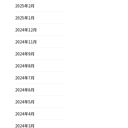
2025年2月
2025年1月
2024年12月
2024年11月
2024年9月
2024年8月
2024年7月
2024年6月
2024年5月
2024年4月
2024年3月