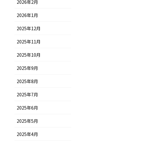
2026年2月
2026年1月
2025年12月
2025年11月
2025年10月
2025年9月
2025年8月
2025年7月
2025年6月
2025年5月
2025年4月