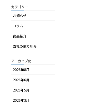
カテゴリー
お知らせ
コラム
商品紹介
当社の取り組み
アーカイブ化
2026年8月
2026年6月
2026年5月
2026年3月