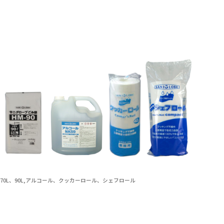
70L、90L,アルコール、クッカーロール、シェフロール