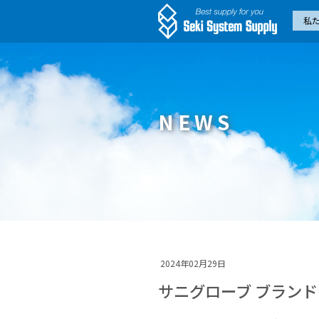
私
NEWS
2024年02月29日
サニグローブ ブラン