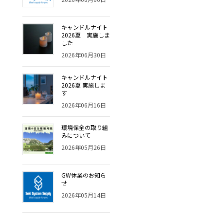
キャンドルナイト
2026夏 実施しま
した
2026年06月30日
キャンドルナイト
2026夏 実施しま
す
2026年06月16日
環境保全の取り組
みについて
2026年05月26日
GW休業のお知ら
せ
2026年05月14日