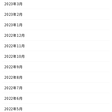
2023年3月
2023年2月
2023年1月
2022年12月
2022年11月
2022年10月
2022年9月
2022年8月
2022年7月
2022年6月
2022年5月