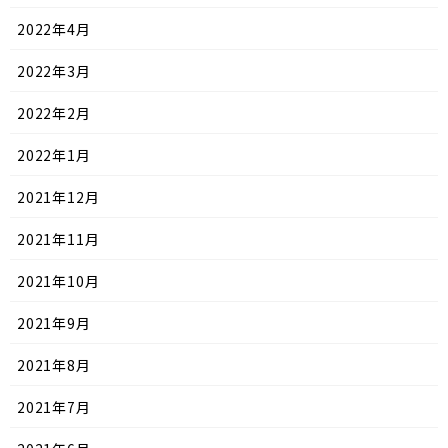
2022年4月
2022年3月
2022年2月
2022年1月
2021年12月
2021年11月
2021年10月
2021年9月
2021年8月
2021年7月