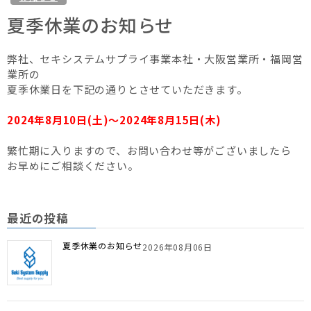
夏季休業のお知らせ
弊社、セキシステムサプライ事業本社・大阪営業所・福岡営
業所の
夏季休業日を下記の通りとさせていただきます。
2024年8月10日(土)～2024年8月15日(木)
繁忙期に入りますので、お問い合わせ等がございましたら
お早めにご相談ください。
最近の投稿
夏季休業のお知らせ
2026年08月06日