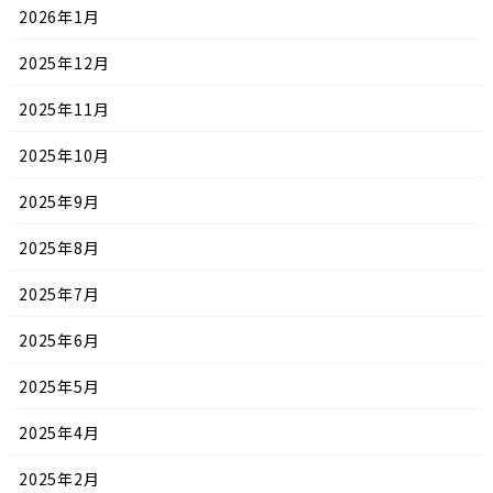
2026年1月
2025年12月
2025年11月
2025年10月
2025年9月
2025年8月
2025年7月
2025年6月
2025年5月
2025年4月
2025年2月