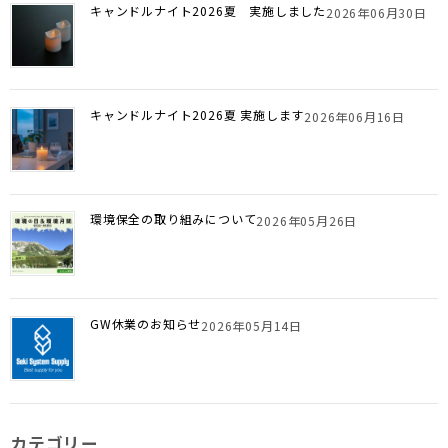
キャンドルナイト2026夏 実施しました
2026年06月30日
キャンドルナイト2026夏 実施します
2026年06月16日
環境保全の取り組みについて
2026年05月26日
GW休業のお知らせ
2026年05月14日
カテゴリー