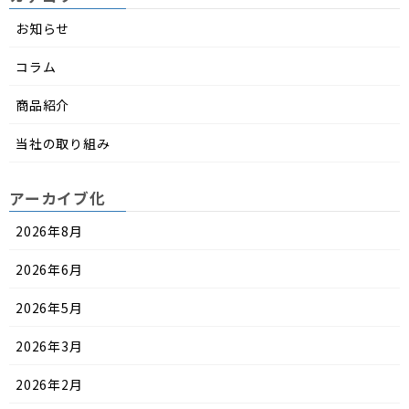
お知らせ
コラム
商品紹介
当社の取り組み
アーカイブ化
2026年8月
2026年6月
2026年5月
2026年3月
2026年2月