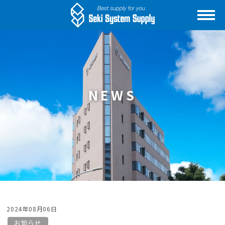
NEWS
2024年08月06日
お知らせ