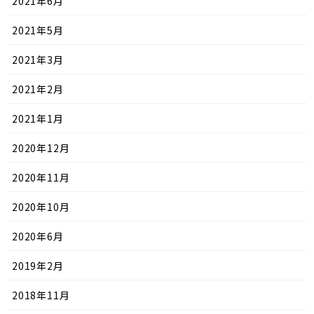
2021年6月
2021年5月
2021年3月
2021年2月
2021年1月
2020年12月
2020年11月
2020年10月
2020年6月
2019年2月
2018年11月