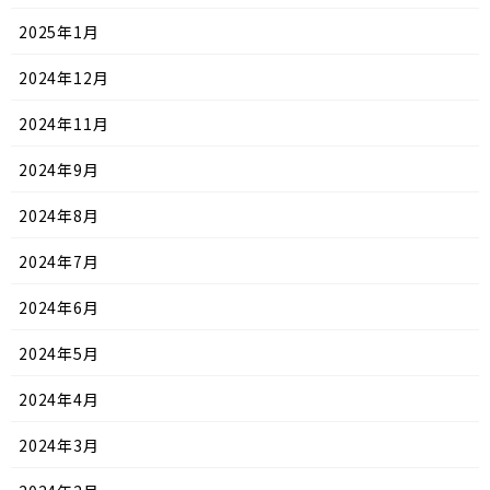
2025年1月
2024年12月
2024年11月
2024年9月
2024年8月
2024年7月
2024年6月
2024年5月
2024年4月
2024年3月