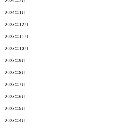
2024年2月
2024年1月
2023年12月
2023年11月
2023年10月
2023年9月
2023年8月
2023年7月
2023年6月
2023年5月
2023年4月