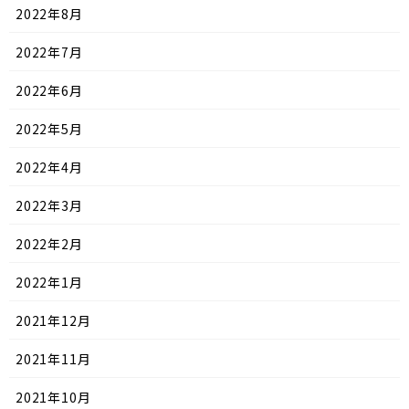
2022年8月
2022年7月
2022年6月
2022年5月
2022年4月
2022年3月
2022年2月
2022年1月
2021年12月
2021年11月
2021年10月