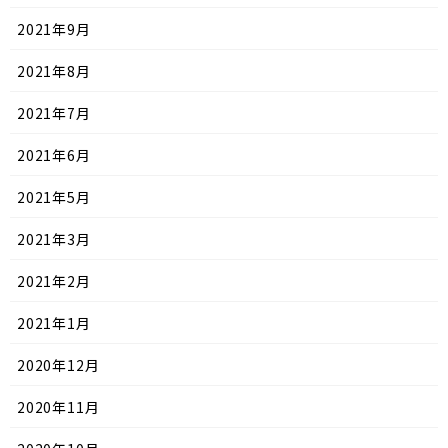
2021年9月
2021年8月
2021年7月
2021年6月
2021年5月
2021年3月
2021年2月
2021年1月
2020年12月
2020年11月