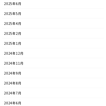
2025年6月
2025年5月
2025年4月
2025年2月
2025年1月
2024年12月
2024年11月
2024年9月
2024年8月
2024年7月
2024年6月