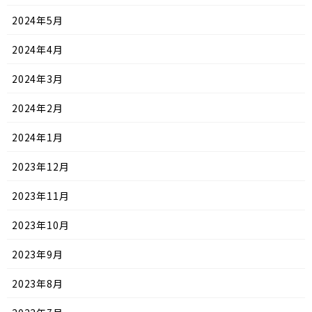
2024年5月
2024年4月
2024年3月
2024年2月
2024年1月
2023年12月
2023年11月
2023年10月
2023年9月
2023年8月