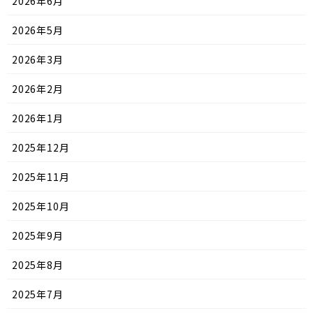
2026年6月
2026年5月
2026年3月
2026年2月
2026年1月
2025年12月
2025年11月
2025年10月
2025年9月
2025年8月
2025年7月