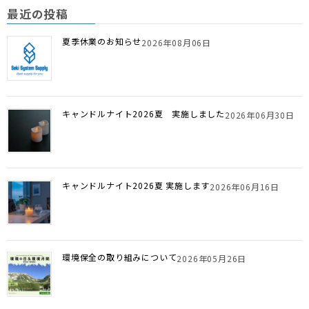
最近の投稿
夏季休業のお知らせ
2026年08月06日
キャンドルナイト2026夏 実施しました
2026年06月30日
キャンドルナイト2026夏 実施します
2026年06月16日
環境保全の取り組みについて
2026年05月26日