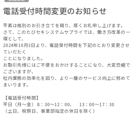
電話受付時間変更のお知らせ
平素は格別のお引き立てを賜り、厚くお礼申し上げます。
さて、このたびセキシステムサプライでは、働き方改革の一
環として、
2024年10月3日より、電話受付時間を下記のとおり変更させ
ていだたく
ことになりました。
お取引先様にはご不便をおかけすることになり、大変恐縮で
ございますが、
社内業務の効率化を図り、より一層のサービス向上に努めて
まいります。
【電話受付時間】
平日（月～金） 8：30～12：00、 13：00～17：30
（土日、祝祭日、事業部指定の休日を除く）