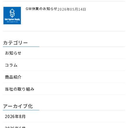
GW休業のお知らせ
2026年05月14日
カテゴリー
お知らせ
コラム
商品紹介
当社の取り組み
アーカイブ化
2026年8月