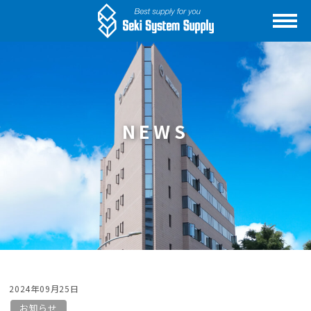
NEWS
2024年09月25日
お知らせ