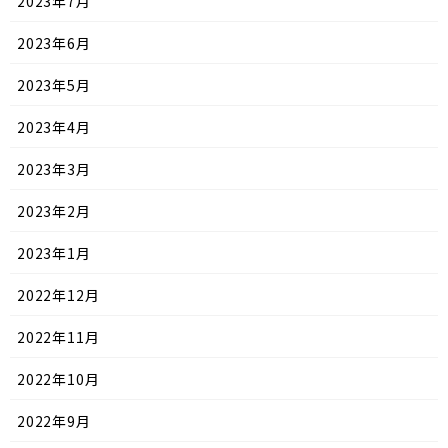
2023年7月
2023年6月
2023年5月
2023年4月
2023年3月
2023年2月
2023年1月
2022年12月
2022年11月
2022年10月
2022年9月