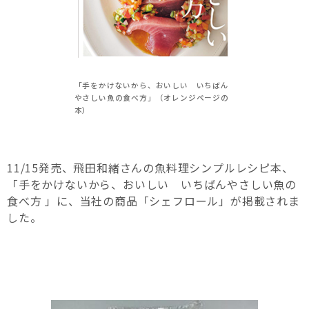
「手をかけないから、おいしい いちばん
やさしい魚の食べ方」（オレンジページの
本）
11/15
発売、飛田和緒さんの魚料理シンプルレシピ本、
「手をかけないから、おいしい いちばんやさしい魚の
食べ方 」
に、当社の商品「シェフロール」が掲載されま
した。