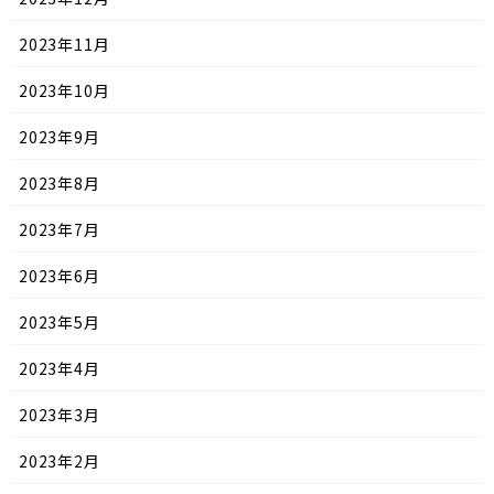
2023年11月
2023年10月
2023年9月
2023年8月
2023年7月
2023年6月
2023年5月
2023年4月
2023年3月
2023年2月