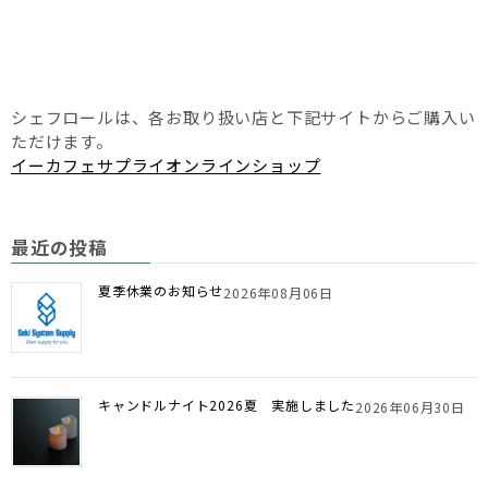
シェフロールは、各お取り扱い店と下記サイトからご購入い
ただけます。
イーカフェサプライオンラインショップ
最近の投稿
夏季休業のお知らせ
2026年08月06日
キャンドルナイト2026夏 実施しました
2026年06月30日