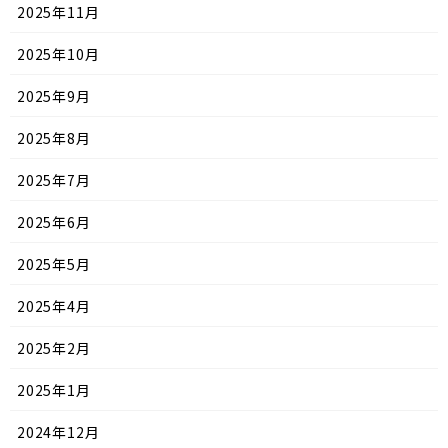
2025年11月
2025年10月
2025年9月
2025年8月
2025年7月
2025年6月
2025年5月
2025年4月
2025年2月
2025年1月
2024年12月