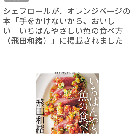
シェフロールが、オレンジページの
本「手をかけないから、おいし
い いちばんやさしい魚の食べ方
（飛田和緒）」に掲載されました