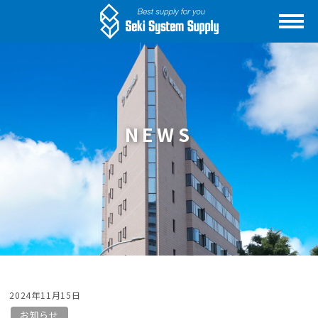
NEWS
2024年11月15日
お知らせ