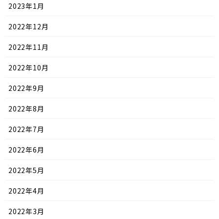
2023年1月
2022年12月
2022年11月
2022年10月
2022年9月
2022年8月
2022年7月
2022年6月
2022年5月
2022年4月
2022年3月