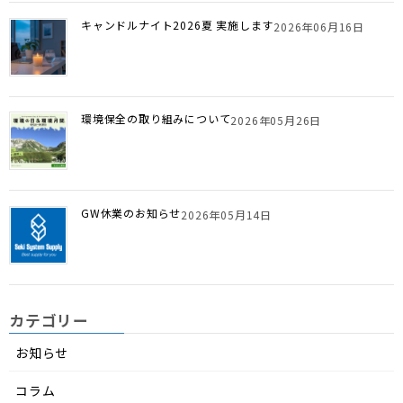
キャンドルナイト2026夏 実施します
2026年06月16日
環境保全の取り組みについて
2026年05月26日
GW休業のお知らせ
2026年05月14日
カテゴリー
お知らせ
コラム