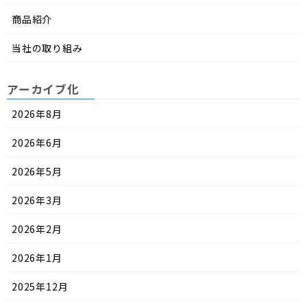
商品紹介
当社の取り組み
アーカイブ化
2026年8月
2026年6月
2026年5月
2026年3月
2026年2月
2026年1月
2025年12月