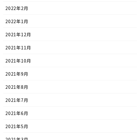
2022年2月
2022年1月
2021年12月
2021年11月
2021年10月
2021年9月
2021年8月
2021年7月
2021年6月
2021年5月
2021年3月