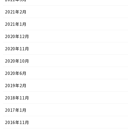
2021年2月
2021年1月
2020年12月
2020年11月
2020年10月
2020年6月
2019年2月
2018年11月
2017年1月
2016年11月