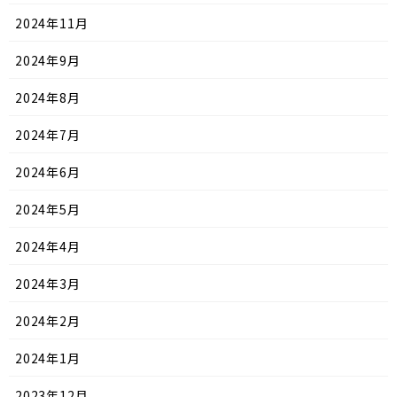
2024年11月
2024年9月
2024年8月
2024年7月
2024年6月
2024年5月
2024年4月
2024年3月
2024年2月
2024年1月
2023年12月