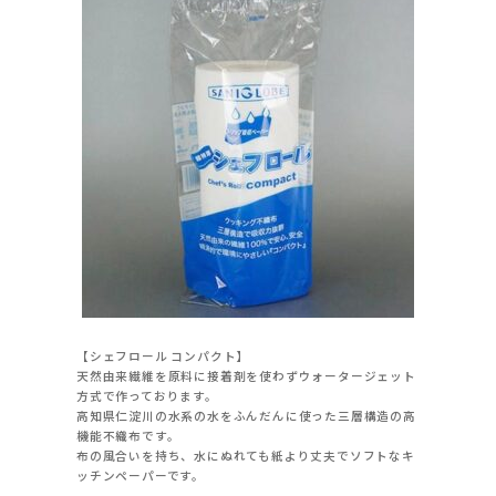
【シェフロール コンパクト】
天然由来繊維を原料に接着剤を使わずウォータージェット
方式で作っております。
高知県仁淀川の水系の水をふんだんに使った三層構造の高
機能不織布です。
布の風合いを持ち、水にぬれても紙より丈夫でソフトなキ
ッチンペーパーです。