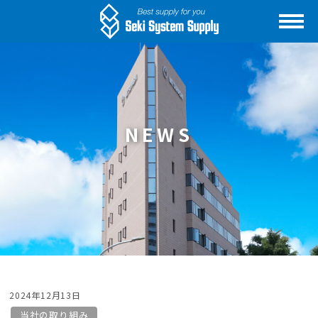
NEWS
2024年12月13日
当社の取り組み