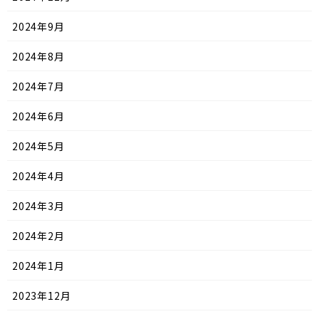
2024年9月
2024年8月
2024年7月
2024年6月
2024年5月
2024年4月
2024年3月
2024年2月
2024年1月
2023年12月