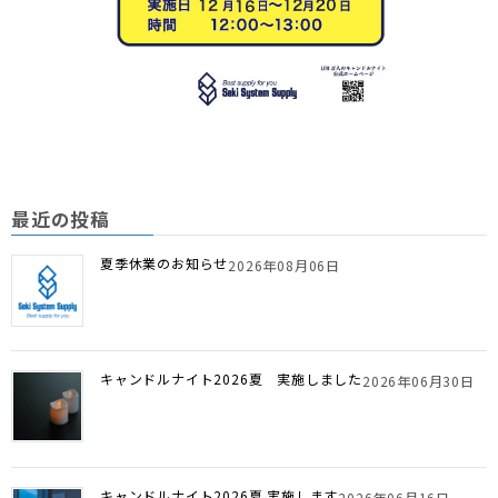
最近の投稿
夏季休業のお知らせ
2026年08月06日
キャンドルナイト2026夏 実施しました
2026年06月30日
キャンドルナイト2026夏 実施します
2026年06月16日