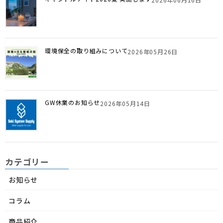
環境保全の取り組みについて
2026年05月26日
GW休業のお知らせ
2026年05月14日
カテゴリー
お知らせ
コラム
商品紹介