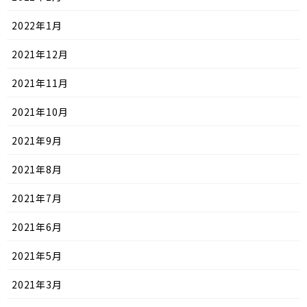
2022年1月
2021年12月
2021年11月
2021年10月
2021年9月
2021年8月
2021年7月
2021年6月
2021年5月
2021年3月