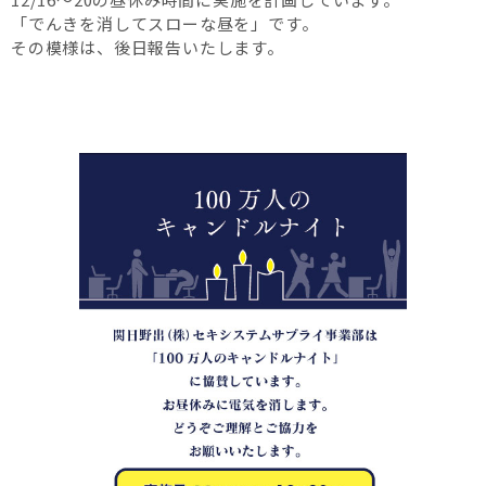
「でんきを消してスローな昼を」です。
その模様は、後日報告いたします。