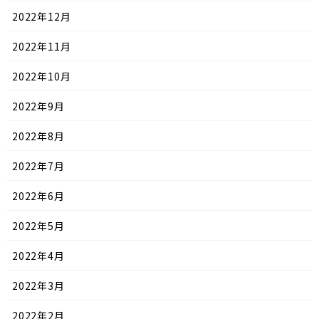
2022年12月
2022年11月
2022年10月
2022年9月
2022年8月
2022年7月
2022年6月
2022年5月
2022年4月
2022年3月
2022年2月