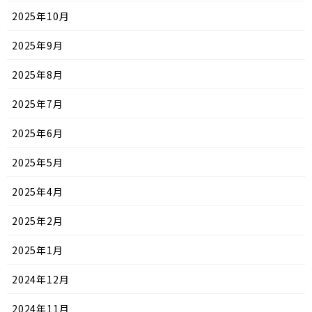
2025年10月
2025年9月
2025年8月
2025年7月
2025年6月
2025年5月
2025年4月
2025年2月
2025年1月
2024年12月
2024年11月