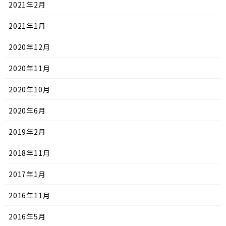
2021年2月
2021年1月
2020年12月
2020年11月
2020年10月
2020年6月
2019年2月
2018年11月
2017年1月
2016年11月
2016年5月