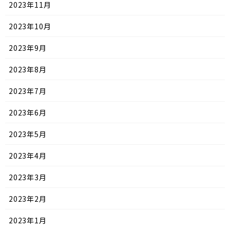
2023年11月
2023年10月
2023年9月
2023年8月
2023年7月
2023年6月
2023年5月
2023年4月
2023年3月
2023年2月
2023年1月