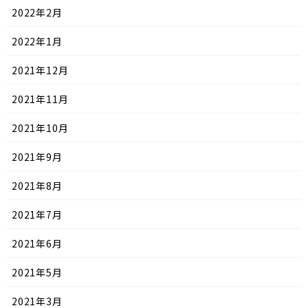
2022年2月
2022年1月
2021年12月
2021年11月
2021年10月
2021年9月
2021年8月
2021年7月
2021年6月
2021年5月
2021年3月