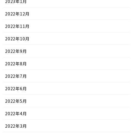
2023年1月
2022年12月
2022年11月
2022年10月
2022年9月
2022年8月
2022年7月
2022年6月
2022年5月
2022年4月
2022年3月