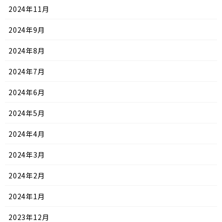
2024年11月
2024年9月
2024年8月
2024年7月
2024年6月
2024年5月
2024年4月
2024年3月
2024年2月
2024年1月
2023年12月