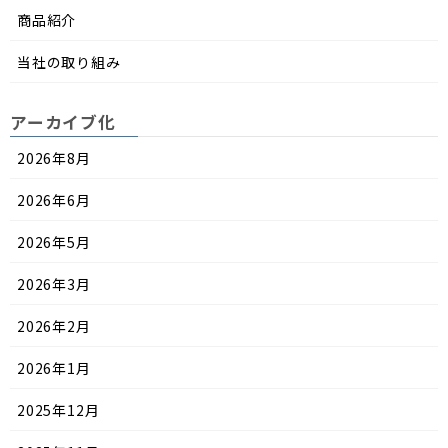
商品紹介
当社の取り組み
アーカイブ化
2026年8月
2026年6月
2026年5月
2026年3月
2026年2月
2026年1月
2025年12月