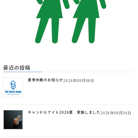
最近の投稿
夏季休業のお知らせ
2026年08月06日
キャンドルナイト2026夏 実施しました
2026年06月30日