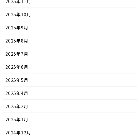
2025年11月
2025年10月
2025年9月
2025年8月
2025年7月
2025年6月
2025年5月
2025年4月
2025年2月
2025年1月
2024年12月