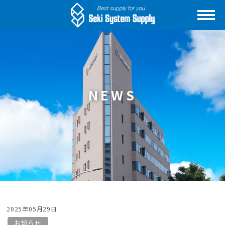
NEWS
2025年05月29日
お知らせ