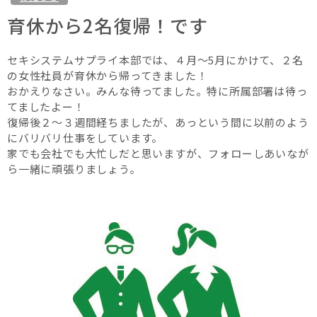
育休から2名復帰！です
セキシステムサプライ本部では、４月～5月にかけて、２名
の女性社員が育休から帰ってきました！
おかえりなさい。みんな待ってました。特に所属部署は待っ
てましたよー！
復帰後２～３週間経ちましたが、あっという間に以前のよう
にバリバリ仕事をしています。
家でも会社でも大忙しだと思いますが、フォローしあいなが
ら一緒に頑張りましょう。