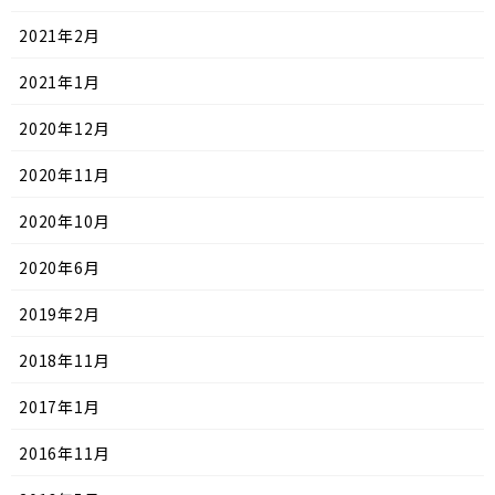
2021年2月
2021年1月
2020年12月
2020年11月
2020年10月
2020年6月
2019年2月
2018年11月
2017年1月
2016年11月