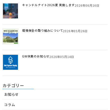
キャンドルナイト2026夏 実施します
2026年06月16日
環境保全の取り組みについて
2026年05月26日
GW休業のお知らせ
2026年05月14日
カテゴリー
お知らせ
コラム