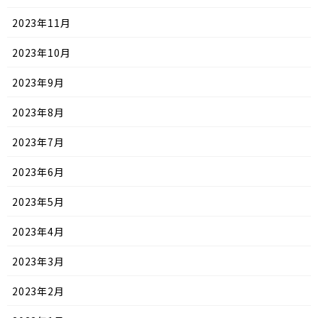
2023年11月
2023年10月
2023年9月
2023年8月
2023年7月
2023年6月
2023年5月
2023年4月
2023年3月
2023年2月