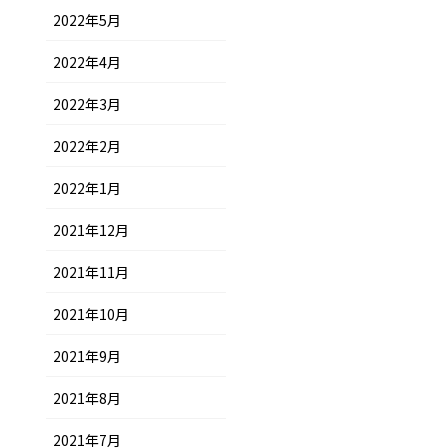
2022年5月
2022年4月
2022年3月
2022年2月
2022年1月
2021年12月
2021年11月
2021年10月
2021年9月
2021年8月
2021年7月