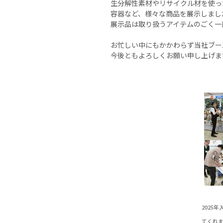
生分解性素材やリサイクル材を使っ
容器など、様々な商品を展示しまし
展示品は取り扱うアイテムのごく一
お忙しい中にもかかわらず当社ブー
今後ともよろしくお願い申し上げま
2025
てくれ