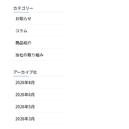
カテゴリー
お知らせ
コラム
商品紹介
当社の取り組み
アーカイブ化
2026年8月
2026年6月
2026年5月
2026年3月