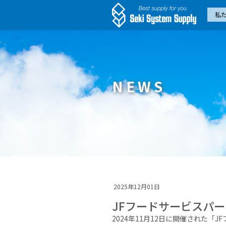
私
NEWS
2025年12月01日
JFフードサービスパー
2024年11月12日に開催された「