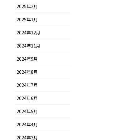
2025年2月
2025年1月
2024年12月
2024年11月
2024年9月
2024年8月
2024年7月
2024年6月
2024年5月
2024年4月
2024年3月