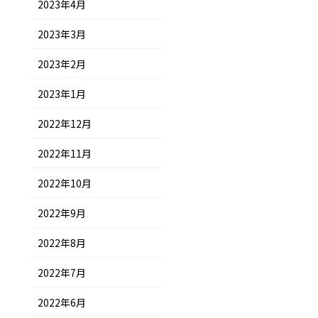
2023年4月
2023年3月
2023年2月
2023年1月
2022年12月
2022年11月
2022年10月
2022年9月
2022年8月
2022年7月
2022年6月