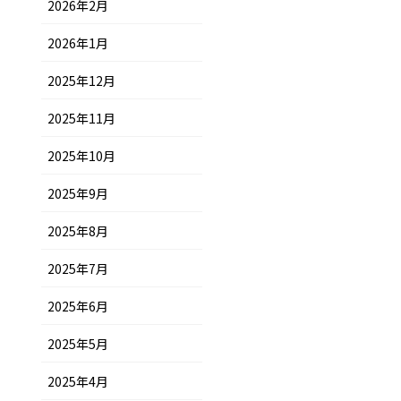
2026年2月
2026年1月
2025年12月
2025年11月
2025年10月
2025年9月
2025年8月
2025年7月
2025年6月
2025年5月
2025年4月