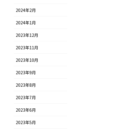
2024年2月
2024年1月
2023年12月
2023年11月
2023年10月
2023年9月
2023年8月
2023年7月
2023年6月
2023年5月