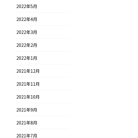
2022年5月
2022年4月
2022年3月
2022年2月
2022年1月
2021年12月
2021年11月
2021年10月
2021年9月
2021年8月
2021年7月