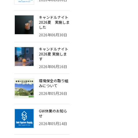
キャンドルナイト
2026夏 実施しま
した
2026年06月30日
キャンドルナイト
2026夏 実施しま
す
2026年06月16日
環境保全の取り組
みについて
2026年05月26日
GW休業のお知ら
せ
2026年05月14日