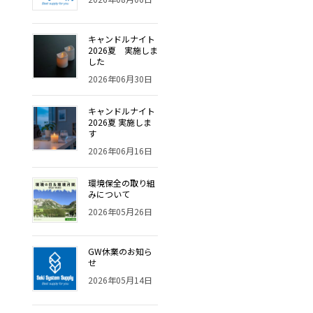
キャンドルナイト
2026夏 実施しま
した
2026年06月30日
キャンドルナイト
2026夏 実施しま
す
2026年06月16日
環境保全の取り組
みについて
2026年05月26日
GW休業のお知ら
せ
2026年05月14日