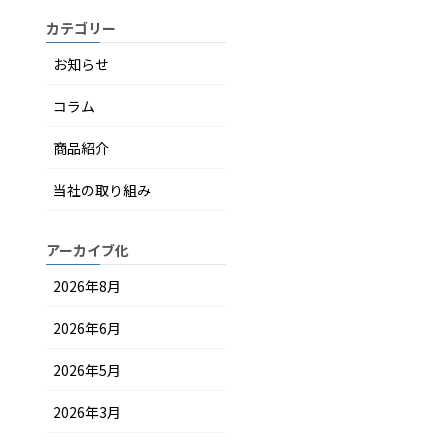
カテゴリー
お知らせ
コラム
商品紹介
当社の取り組み
アーカイブ化
2026年8月
2026年6月
2026年5月
2026年3月