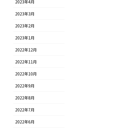
2023年4月
2023年3月
2023年2月
2023年1月
2022年12月
2022年11月
2022年10月
2022年9月
2022年8月
2022年7月
2022年6月