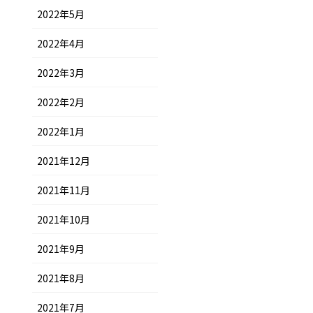
2022年5月
2022年4月
2022年3月
2022年2月
2022年1月
2021年12月
2021年11月
2021年10月
2021年9月
2021年8月
2021年7月