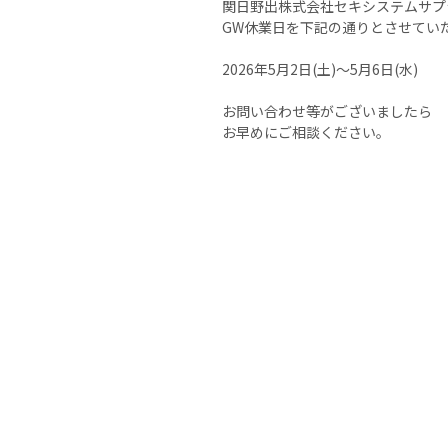
関日野出株式会社セキシステムサプ
GW休業日を下記の通りとさせてい
2026年5月2日(土)～5月6日(水)
お問い合わせ等がございましたら
お早めにご相談ください。