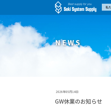
私
NEWS
2026年05月14日
GW休業のお知らせ