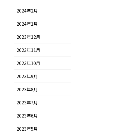
2024年2月
2024年1月
2023年12月
2023年11月
2023年10月
2023年9月
2023年8月
2023年7月
2023年6月
2023年5月