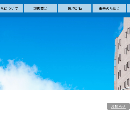
たちについて
取扱商品
環境活動
未来のために
お知らせ