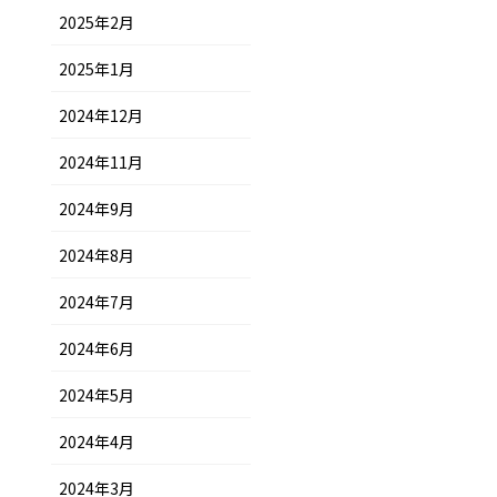
2025年2月
2025年1月
2024年12月
2024年11月
2024年9月
2024年8月
2024年7月
2024年6月
2024年5月
2024年4月
2024年3月