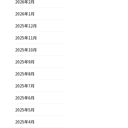
2026年2月
2026年1月
2025年12月
2025年11月
2025年10月
2025年9月
2025年8月
2025年7月
2025年6月
2025年5月
2025年4月