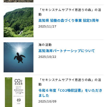
「セキシステムサプライ恩送りの森」の活
動
高知県 協働の森づくり事業 協定5周年
2025/11/27
海の活動
高知海岸パートナーシップについて
2025/10/22
「セキシステムサプライ恩送りの森」の活
動
令和６年度「CO2吸収証書」をいただき
ました
2025/10/09