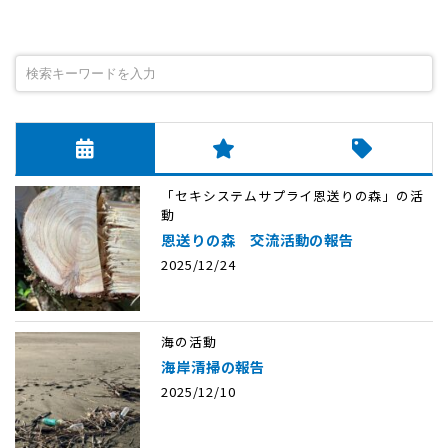
「セキシステムサプライ恩送りの森」の活
動
恩送りの森 交流活動の報告
2025/12/24
海の活動
海岸清掃の報告
2025/12/10